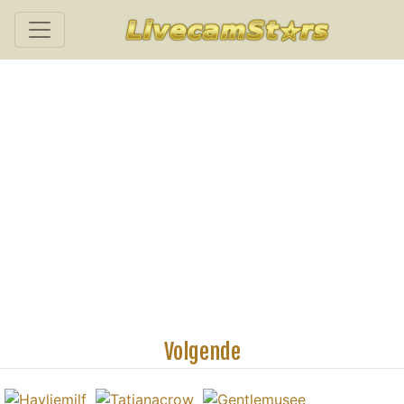
Volgende