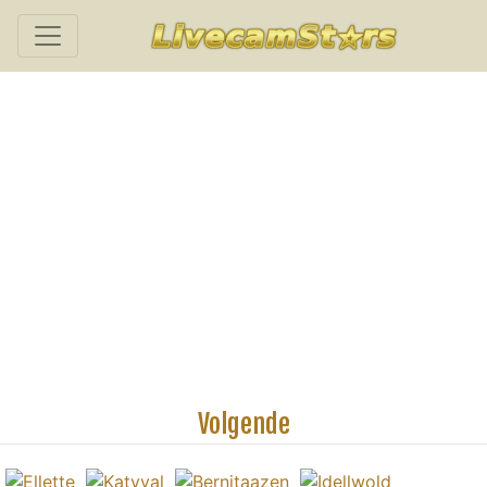
Volgende